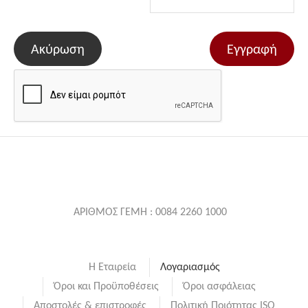
Ακύρωση
Εγγραφή
ΑΡΙΘΜΟΣ ΓΕΜΗ : 0084 2260 1000
Η Εταιρεία
Λογαριασμός
Όροι και Προϋποθέσεις
Όροι ασφάλειας
Αποστολές & επιστροφές
Πολιτική Ποιότητας ISO