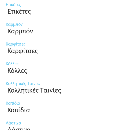
Ετικέτες
Ετικέτες
Καρμπόν
Καρμπόν
Καρφίτσες
Καρφίτσες
Κόλλες
Κόλλες
Κολλητικές Ταινίες
Κολλητικές Ταινίες
Κοπίδια
Κοπίδια
Λάστιχα