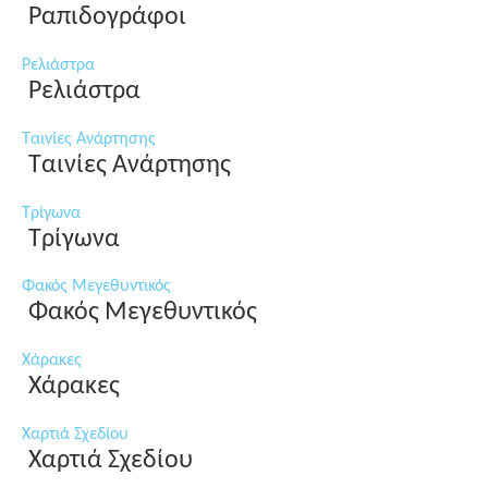
Ραπιδογράφοι
Ρελιάστρα
Ρελιάστρα
Ταινίες Ανάρτησης
Ταινίες Ανάρτησης
Τρίγωνα
Τρίγωνα
Φακός Μεγεθυντικός
Φακός Μεγεθυντικός
Χάρακες
Χάρακες
Χαρτιά Σχεδίου
Χαρτιά Σχεδίου