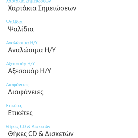
Χαρτάκια Σημειώσεων
Χαρτάκια Σημειώσεων
Ψαλίδια
Ψαλίδια
Αναλώσιμα Η/Υ
Αναλώσιμα Η/Υ
Αξεσουάρ Η/Υ
Αξεσουάρ Η/Υ
Διαφάνειες
Διαφάνειες
Ετικέτες
Ετικέτες
Θήκες CD & Δισκετών
Θήκες CD & Δισκετών