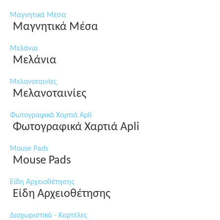
Μαγνητικά Μέσα
Μαγνητικά Μέσα
Μελάνια
Μελάνια
Μελανοταινίες
Μελανοταινίες
Φωτογραφικά Χαρτιά Apli
Φωτογραφικά Χαρτιά Apli
Mouse Pads
Mouse Pads
Είδη Αρχειοθέτησης
Είδη Αρχειοθέτησης
Διαχωριστικά - Καρτέλες