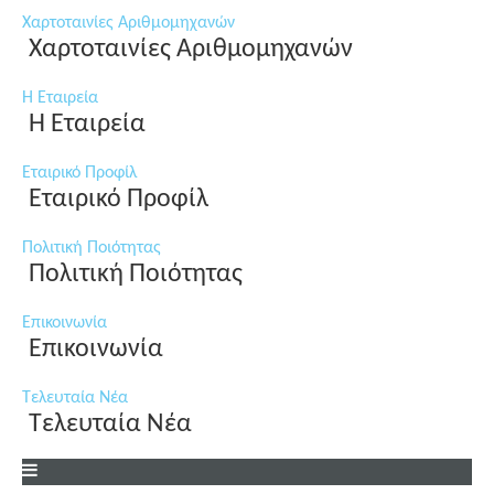
Χαρτοταινίες Αριθμομηχανών
Χαρτοταινίες Αριθμομηχανών
Η Εταιρεία
Η Εταιρεία
Εταιρικό Προφίλ
Εταιρικό Προφίλ
Πολιτική Ποιότητας
Πολιτική Ποιότητας
Επικοινωνία
Επικοινωνία
Τελευταία Νέα
Τελευταία Νέα