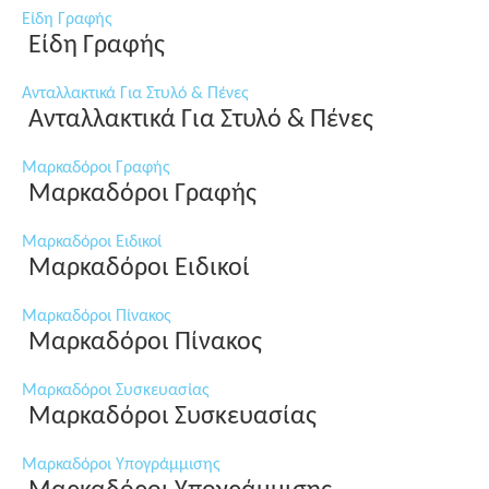
Είδη Γραφής
Είδη Γραφής
Ανταλλακτικά Για Στυλό & Πένες
Ανταλλακτικά Για Στυλό & Πένες
Μαρκαδόροι Γραφής
Μαρκαδόροι Γραφής
Μαρκαδόροι Ειδικοί
Μαρκαδόροι Ειδικοί
Μαρκαδόροι Πίνακος
Μαρκαδόροι Πίνακος
Μαρκαδόροι Συσκευασίας
Μαρκαδόροι Συσκευασίας
Μαρκαδόροι Υπογράμμισης