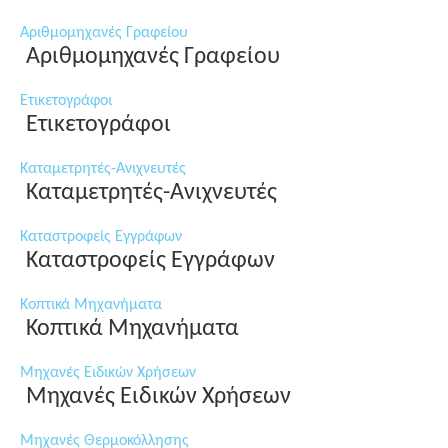
Αριθμομηχανές Γραφείου
Αριθμομηχανές Γραφείου
Ετικετογράφοι
Ετικετογράφοι
Καταμετρητές-Ανιχνευτές
Καταμετρητές-Ανιχνευτές
Καταστροφείς Εγγράφων
Καταστροφείς Εγγράφων
Κοπτικά Μηχανήματα
Κοπτικά Μηχανήματα
Μηχανές Ειδικών Χρήσεων
Μηχανές Ειδικών Χρήσεων
Μηχανές Θερμοκόλλησης