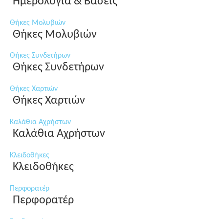
Ημερολόγια & Βάσεις
Θήκες Μολυβιών
Θήκες Μολυβιών
Θήκες Συνδετήρων
Θήκες Συνδετήρων
Θήκες Χαρτιών
Θήκες Χαρτιών
Καλάθια Αχρήστων
Καλάθια Αχρήστων
Κλειδοθήκες
Κλειδοθήκες
Περφορατέρ
Περφορατέρ