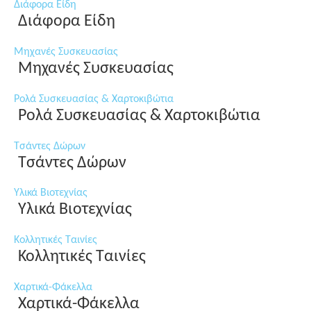
Διάφορα Είδη
Διάφορα Είδη
Μηχανές Συσκευασίας
Μηχανές Συσκευασίας
Ρολά Συσκευασίας & Χαρτοκιβώτια
Ρολά Συσκευασίας & Χαρτοκιβώτια
Τσάντες Δώρων
Τσάντες Δώρων
Υλικά Βιοτεχνίας
Υλικά Βιοτεχνίας
Κολλητικές Ταινίες
Κολλητικές Ταινίες
Χαρτικά-Φάκελλα
Χαρτικά-Φάκελλα