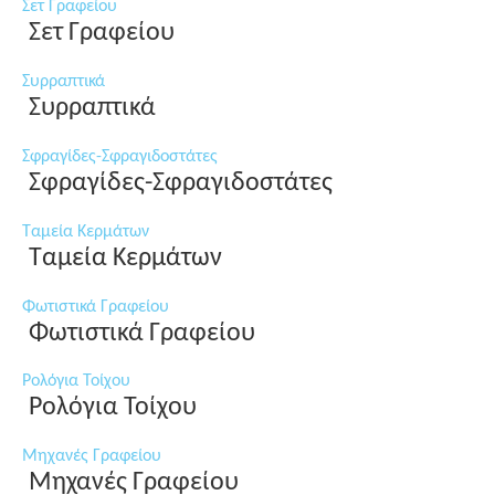
Σετ Γραφείου
Σετ Γραφείου
Συρραπτικά
Συρραπτικά
Σφραγίδες-Σφραγιδοστάτες
Σφραγίδες-Σφραγιδοστάτες
Ταμεία Κερμάτων
Ταμεία Κερμάτων
Φωτιστικά Γραφείου
Φωτιστικά Γραφείου
Ρολόγια Τοίχου
Ρολόγια Τοίχου
Μηχανές Γραφείου
Μηχανές Γραφείου