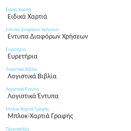
Ειδικά Χαρτιά
Ειδικά Χαρτιά
Εντυπα Διαφόρων Χρήσεων
Εντυπα Διαφόρων Χρήσεων
Ευρετήρια
Ευρετήρια
Λογιστικά Βιβλία
Λογιστικά Βιβλία
Λογιστικά Έντυπα
Λογιστικά Έντυπα
Μπλοκ-Χαρτιά Γραφής
Μπλοκ-Χαρτιά Γραφής
Πρωτόκολλα