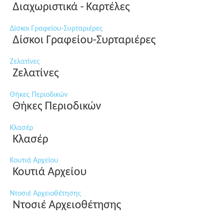
Διαχωριστικά - Καρτέλες
Δίσκοι Γραφείου-Συρταριέρες
Δίσκοι Γραφείου-Συρταριέρες
Ζελατίνες
Ζελατίνες
Θήκες Περιοδικών
Θήκες Περιοδικών
Κλασέρ
Κλασέρ
Κουτιά Αρχείου
Κουτιά Αρχείου
Ντοσιέ Αρχειοθέτησης
Ντοσιέ Αρχειοθέτησης