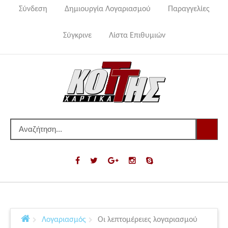
Σύνδεση
Δημιουργία Λογαριασμού
Παραγγελίες
Σύγκρινε
Λίστα Επιθυμιών
Λογαριασμός
Οι λεπτομέρειες λογαριασμού