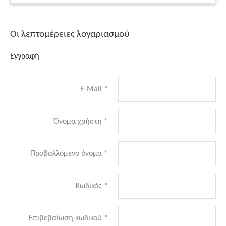
Οι λεπτομέρειες λογαριασμού
Εγγραφή
E-Mail
*
Όνομα χρήστη
*
Προβαλλόμενο όνομα
*
Κωδικός
*
Επιβεβαίωση κωδικού
*