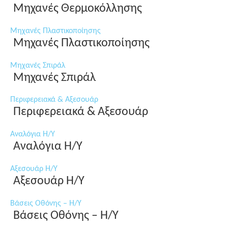
Μηχανές Θερμοκόλλησης
Μηχανές Πλαστικοποίησης
Μηχανές Πλαστικοποίησης
Μηχανές Σπιράλ
Μηχανές Σπιράλ
Περιφερειακά & Αξεσουάρ
Περιφερειακά & Αξεσουάρ
Αναλόγια Η/Υ
Αναλόγια Η/Υ
Αξεσουάρ Η/Υ
Αξεσουάρ Η/Υ
Βάσεις Οθόνης – Η/Υ
Βάσεις Οθόνης – Η/Υ