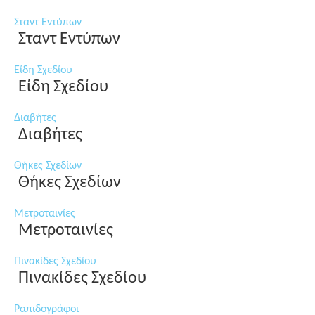
Σταντ Εντύπων
Σταντ Εντύπων
Είδη Σχεδίου
Είδη Σχεδίου
Διαβήτες
Διαβήτες
Θήκες Σχεδίων
Θήκες Σχεδίων
Μετροταινίες
Μετροταινίες
Πινακίδες Σχεδίου
Πινακίδες Σχεδίου
Ραπιδογράφοι