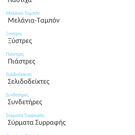
Λάστιχα
Μελάνια-Ταμπόν
Μελάνια-Ταμπόν
Ξύστρες
Ξύστρες
Πιάστρες
Πιάστρες
Σελιδοδείκτες
Σελιδοδείκτες
Συνδετήρες
Συνδετήρες
Σύρματα Συρραφής
Σύρματα Συρραφής