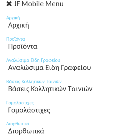
JF Mobile Menu
Αρχική
Αρχική
Προϊόντα
Προϊόντα
Αναλώσιμα Είδη Γραφείου
Αναλώσιμα Είδη Γραφείου
Βάσεις Κολλητικών Ταινιών
Βάσεις Κολλητικών Ταινιών
Γομολάστιχες
Γομολάστιχες
Διορθωτικά
Διορθωτικά