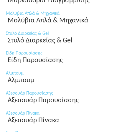
Μαρκαδόροι Υπογράμμισης
Μολύβια Απλά & Μηχανικά
Μολύβια Απλά & Μηχανικά
Στυλό Διαρκείας & Gel
Στυλό Διαρκείας & Gel
Είδη Παρουσίασης
Είδη Παρουσίασης
Αλμπουμ
Αλμπουμ
Αξεσουάρ Παρουσίασης
Αξεσουάρ Παρουσίασης
Αξεσουάρ Πίνακα
Αξεσουάρ Πίνακα