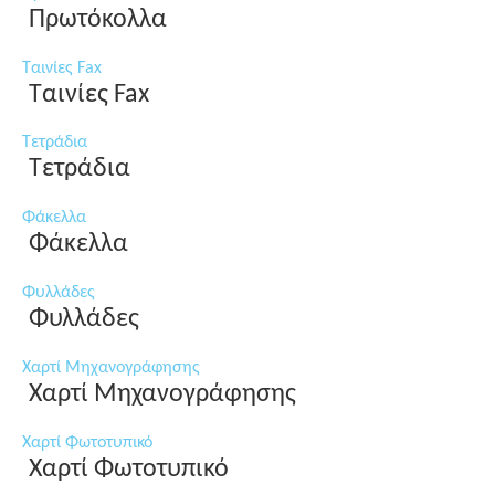
Πρωτόκολλα
Ταινίες Fax
Ταινίες Fax
Τετράδια
Τετράδια
Φάκελλα
Φάκελλα
Φυλλάδες
Φυλλάδες
Χαρτί Μηχανογράφησης
Χαρτί Μηχανογράφησης
Χαρτί Φωτοτυπικό
Χαρτί Φωτοτυπικό