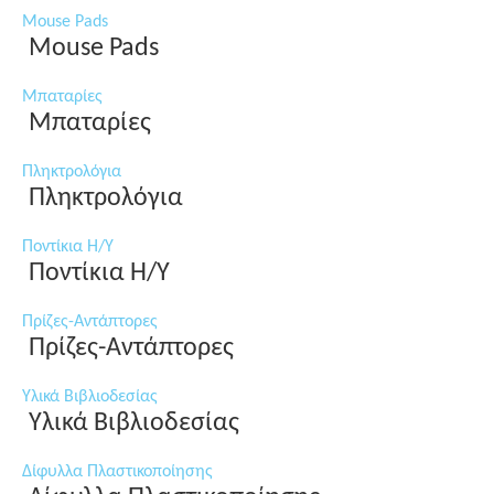
Mouse Pads
Mouse Pads
Μπαταρίες
Μπαταρίες
Πληκτρολόγια
Πληκτρολόγια
Ποντίκια Η/Υ
Ποντίκια Η/Υ
Πρίζες-Αντάπτορες
Πρίζες-Αντάπτορες
Υλικά Βιβλιοδεσίας
Υλικά Βιβλιοδεσίας
Δίφυλλα Πλαστικοποίησης