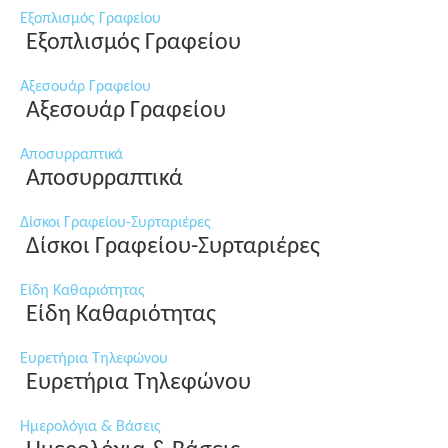
Εξοπλισμός Γραφείου
Εξοπλισμός Γραφείου
Αξεσουάρ Γραφείου
Αξεσουάρ Γραφείου
Αποσυρραπτικά
Αποσυρραπτικά
Δίσκοι Γραφείου-Συρταριέρες
Δίσκοι Γραφείου-Συρταριέρες
Είδη Καθαριότητας
Είδη Καθαριότητας
Ευρετήρια Τηλεφώνου
Ευρετήρια Τηλεφώνου
Ημερολόγια & Βάσεις