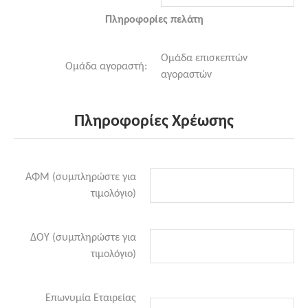
Πληροφορίες πελάτη
Ομάδα επισκεπτών
Ομάδα αγοραστή:
αγοραστών
Πληροφορίες Χρέωσης
ΑΦΜ (συμπληρώστε για
τιμολόγιο)
ΔΟΥ (συμπληρώστε για
τιμολόγιο)
Επωνυμία Εταιρείας