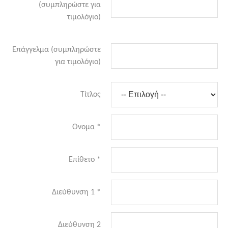
(συμπληρώστε για
τιμολόγιο)
Επάγγελμα (συμπληρώστε
για τιμολόγιο)
Τίτλος
Ονομα
*
Επίθετο
*
Διεύθυνση 1
*
Διεύθυνση 2