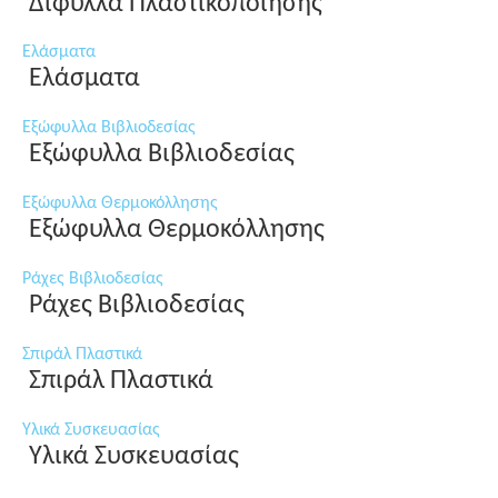
Δίφυλλα Πλαστικοποίησης
Ελάσματα
Ελάσματα
Εξώφυλλα Βιβλιοδεσίας
Εξώφυλλα Βιβλιοδεσίας
Εξώφυλλα Θερμοκόλλησης
Εξώφυλλα Θερμοκόλλησης
Ράχες Βιβλιοδεσίας
Ράχες Βιβλιοδεσίας
Σπιράλ Πλαστικά
Σπιράλ Πλαστικά
Υλικά Συσκευασίας
Υλικά Συσκευασίας