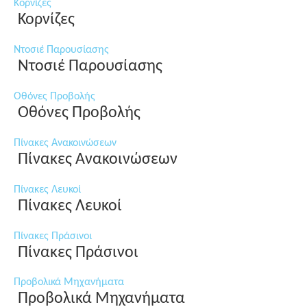
Κορνίζες
Κορνίζες
Ντοσιέ Παρουσίασης
Ντοσιέ Παρουσίασης
Οθόνες Προβολής
Οθόνες Προβολής
Πίνακες Ανακοινώσεων
Πίνακες Ανακοινώσεων
Πίνακες Λευκοί
Πίνακες Λευκοί
Πίνακες Πράσινοι
Πίνακες Πράσινοι
Προβολικά Μηχανήματα
Προβολικά Μηχανήματα