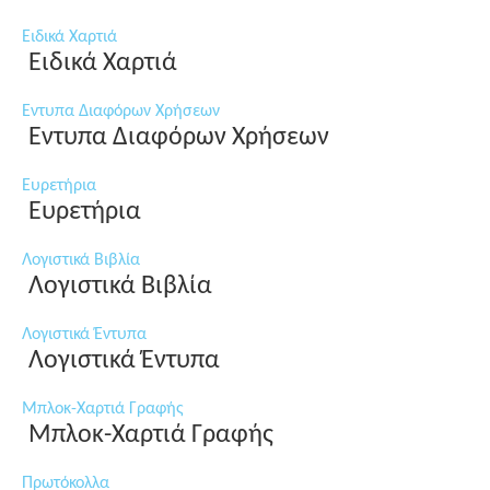
Ειδικά Χαρτιά
Ειδικά Χαρτιά
Εντυπα Διαφόρων Χρήσεων
Εντυπα Διαφόρων Χρήσεων
Ευρετήρια
Ευρετήρια
Λογιστικά Βιβλία
Λογιστικά Βιβλία
Λογιστικά Έντυπα
Λογιστικά Έντυπα
Μπλοκ-Χαρτιά Γραφής
Μπλοκ-Χαρτιά Γραφής
Πρωτόκολλα