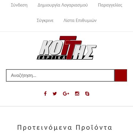
Σύνδεση
Δημιουργία Λογαριασμού
Παραγγελίες
Σύγκρινε
Λίστα Επιθυμιών
Προτεινόμενα Προϊόντα