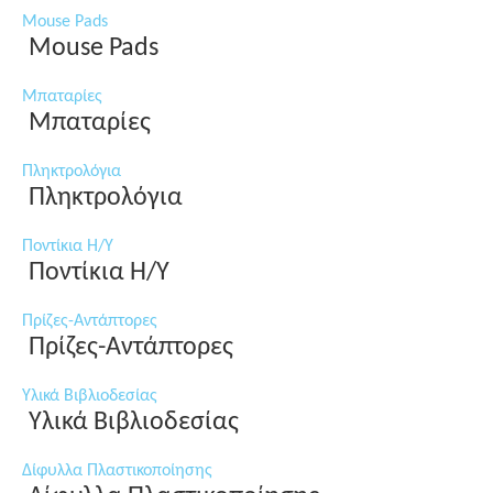
Mouse Pads
Mouse Pads
Μπαταρίες
Μπαταρίες
Πληκτρολόγια
Πληκτρολόγια
Ποντίκια Η/Υ
Ποντίκια Η/Υ
Πρίζες-Αντάπτορες
Πρίζες-Αντάπτορες
Υλικά Βιβλιοδεσίας
Υλικά Βιβλιοδεσίας
Δίφυλλα Πλαστικοποίησης