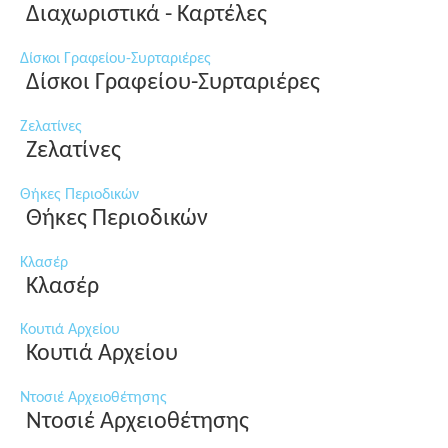
Διαχωριστικά - Καρτέλες
Δίσκοι Γραφείου-Συρταριέρες
Δίσκοι Γραφείου-Συρταριέρες
Ζελατίνες
Ζελατίνες
Θήκες Περιοδικών
Θήκες Περιοδικών
Κλασέρ
Κλασέρ
Κουτιά Αρχείου
Κουτιά Αρχείου
Ντοσιέ Αρχειοθέτησης
Ντοσιέ Αρχειοθέτησης