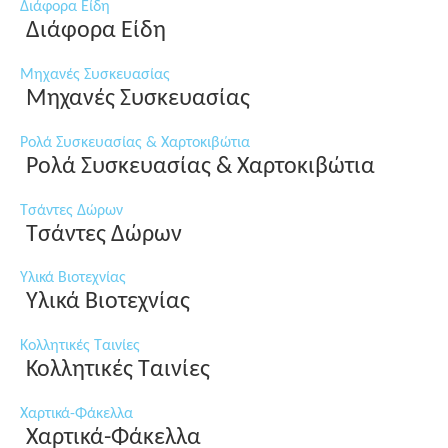
Διάφορα Είδη
Διάφορα Είδη
Μηχανές Συσκευασίας
Μηχανές Συσκευασίας
Ρολά Συσκευασίας & Χαρτοκιβώτια
Ρολά Συσκευασίας & Χαρτοκιβώτια
Τσάντες Δώρων
Τσάντες Δώρων
Υλικά Βιοτεχνίας
Υλικά Βιοτεχνίας
Κολλητικές Ταινίες
Κολλητικές Ταινίες
Χαρτικά-Φάκελλα
Χαρτικά-Φάκελλα