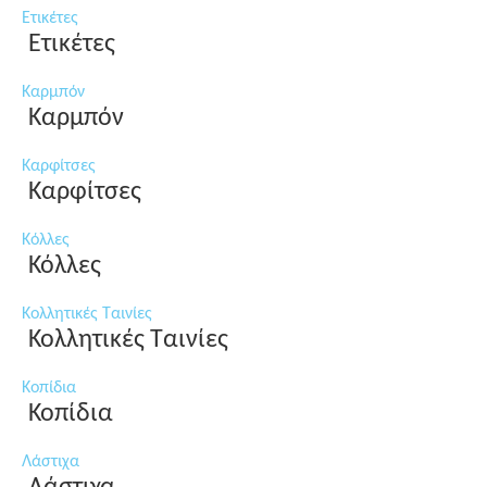
Ετικέτες
Ετικέτες
Καρμπόν
Καρμπόν
Καρφίτσες
Καρφίτσες
Κόλλες
Κόλλες
Κολλητικές Ταινίες
Κολλητικές Ταινίες
Κοπίδια
Κοπίδια
Λάστιχα