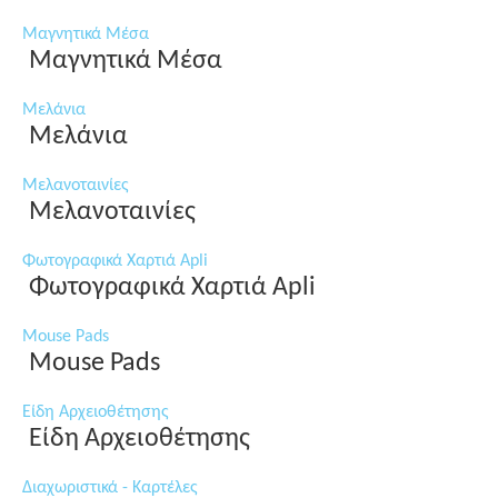
Μαγνητικά Μέσα
Μαγνητικά Μέσα
Μελάνια
Μελάνια
Μελανοταινίες
Μελανοταινίες
Φωτογραφικά Χαρτιά Apli
Φωτογραφικά Χαρτιά Apli
Mouse Pads
Mouse Pads
Είδη Αρχειοθέτησης
Είδη Αρχειοθέτησης
Διαχωριστικά - Καρτέλες