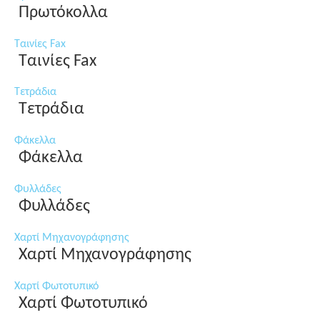
Πρωτόκολλα
Ταινίες Fax
Ταινίες Fax
Τετράδια
Τετράδια
Φάκελλα
Φάκελλα
Φυλλάδες
Φυλλάδες
Χαρτί Μηχανογράφησης
Χαρτί Μηχανογράφησης
Χαρτί Φωτοτυπικό
Χαρτί Φωτοτυπικό