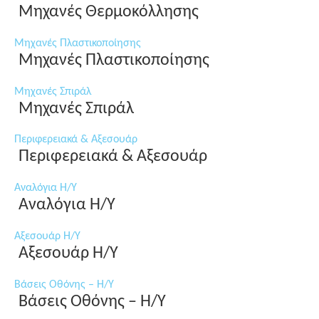
Μηχανές Θερμοκόλλησης
Μηχανές Πλαστικοποίησης
Μηχανές Πλαστικοποίησης
Μηχανές Σπιράλ
Μηχανές Σπιράλ
Περιφερειακά & Αξεσουάρ
Περιφερειακά & Αξεσουάρ
Αναλόγια Η/Υ
Αναλόγια Η/Υ
Αξεσουάρ Η/Υ
Αξεσουάρ Η/Υ
Βάσεις Οθόνης – Η/Υ
Βάσεις Οθόνης – Η/Υ