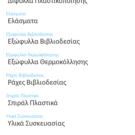
Δίφυλλα Πλαστικοποίησης
Ελάσματα
Ελάσματα
Εξώφυλλα Βιβλιοδεσίας
Εξώφυλλα Βιβλιοδεσίας
Εξώφυλλα Θερμοκόλλησης
Εξώφυλλα Θερμοκόλλησης
Ράχες Βιβλιοδεσίας
Ράχες Βιβλιοδεσίας
Σπιράλ Πλαστικά
Σπιράλ Πλαστικά
Υλικά Συσκευασίας
Υλικά Συσκευασίας