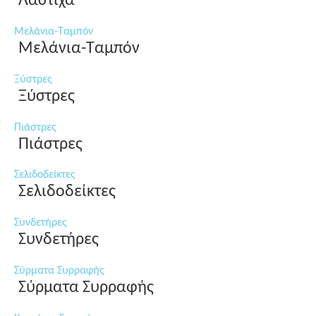
Λάστιχα
Μελάνια-Ταμπόν
Μελάνια-Ταμπόν
Ξύστρες
Ξύστρες
Πιάστρες
Πιάστρες
Σελιδοδείκτες
Σελιδοδείκτες
Συνδετήρες
Συνδετήρες
Σύρματα Συρραφής
Σύρματα Συρραφής