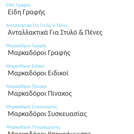
Είδη Γραφής
Είδη Γραφής
Ανταλλακτικά Για Στυλό & Πένες
Ανταλλακτικά Για Στυλό & Πένες
Μαρκαδόροι Γραφής
Μαρκαδόροι Γραφής
Μαρκαδόροι Ειδικοί
Μαρκαδόροι Ειδικοί
Μαρκαδόροι Πίνακος
Μαρκαδόροι Πίνακος
Μαρκαδόροι Συσκευασίας
Μαρκαδόροι Συσκευασίας
Μαρκαδόροι Υπογράμμισης