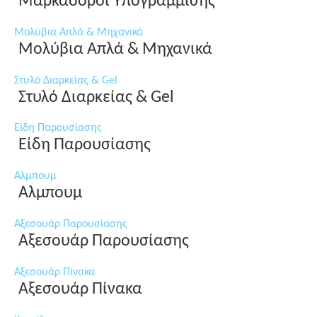
Μαρκαδόροι Υπογράμμισης
Μολύβια Απλά & Μηχανικά
Μολύβια Απλά & Μηχανικά
Στυλό Διαρκείας & Gel
Στυλό Διαρκείας & Gel
Είδη Παρουσίασης
Είδη Παρουσίασης
Αλμπουμ
Αλμπουμ
Αξεσουάρ Παρουσίασης
Αξεσουάρ Παρουσίασης
Αξεσουάρ Πίνακα
Αξεσουάρ Πίνακα