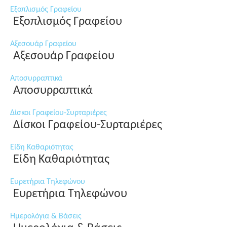
Εξοπλισμός Γραφείου
Εξοπλισμός Γραφείου
Αξεσουάρ Γραφείου
Αξεσουάρ Γραφείου
Αποσυρραπτικά
Αποσυρραπτικά
Δίσκοι Γραφείου-Συρταριέρες
Δίσκοι Γραφείου-Συρταριέρες
Είδη Καθαριότητας
Είδη Καθαριότητας
Ευρετήρια Τηλεφώνου
Ευρετήρια Τηλεφώνου
Ημερολόγια & Βάσεις