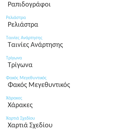
Ραπιδογράφοι
Ρελιάστρα
Ρελιάστρα
Ταινίες Ανάρτησης
Ταινίες Ανάρτησης
Τρίγωνα
Τρίγωνα
Φακός Μεγεθυντικός
Φακός Μεγεθυντικός
Χάρακες
Χάρακες
Χαρτιά Σχεδίου
Χαρτιά Σχεδίου