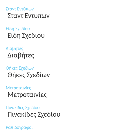
Σταντ Εντύπων
Σταντ Εντύπων
Είδη Σχεδίου
Είδη Σχεδίου
Διαβήτες
Διαβήτες
Θήκες Σχεδίων
Θήκες Σχεδίων
Μετροταινίες
Μετροταινίες
Πινακίδες Σχεδίου
Πινακίδες Σχεδίου
Ραπιδογράφοι