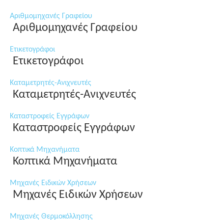
Αριθμομηχανές Γραφείου
Αριθμομηχανές Γραφείου
Ετικετογράφοι
Ετικετογράφοι
Καταμετρητές-Ανιχνευτές
Καταμετρητές-Ανιχνευτές
Καταστροφείς Εγγράφων
Καταστροφείς Εγγράφων
Κοπτικά Μηχανήματα
Κοπτικά Μηχανήματα
Μηχανές Ειδικών Χρήσεων
Μηχανές Ειδικών Χρήσεων
Μηχανές Θερμοκόλλησης