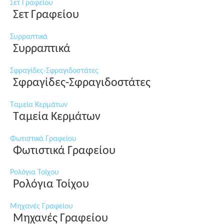
Σετ Γραφείου
Σετ Γραφείου
Συρραπτικά
Συρραπτικά
Σφραγίδες-Σφραγιδοστάτες
Σφραγίδες-Σφραγιδοστάτες
Ταμεία Κερμάτων
Ταμεία Κερμάτων
Φωτιστικά Γραφείου
Φωτιστικά Γραφείου
Ρολόγια Τοίχου
Ρολόγια Τοίχου
Μηχανές Γραφείου
Μηχανές Γραφείου