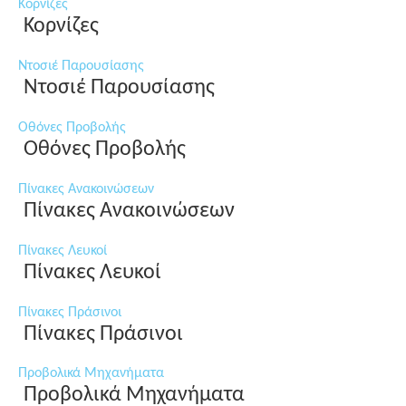
Κορνίζες
Κορνίζες
Ντοσιέ Παρουσίασης
Ντοσιέ Παρουσίασης
Οθόνες Προβολής
Οθόνες Προβολής
Πίνακες Ανακοινώσεων
Πίνακες Ανακοινώσεων
Πίνακες Λευκοί
Πίνακες Λευκοί
Πίνακες Πράσινοι
Πίνακες Πράσινοι
Προβολικά Μηχανήματα
Προβολικά Μηχανήματα