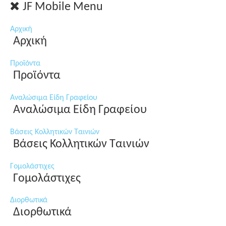
JF Mobile Menu
Αρχική
Αρχική
Προϊόντα
Προϊόντα
Αναλώσιμα Είδη Γραφείου
Αναλώσιμα Είδη Γραφείου
Βάσεις Κολλητικών Ταινιών
Βάσεις Κολλητικών Ταινιών
Γομολάστιχες
Γομολάστιχες
Διορθωτικά
Διορθωτικά