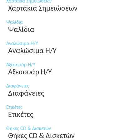
Χαρτάκια Σημειώσεων
Χαρτάκια Σημειώσεων
Ψαλίδια
Ψαλίδια
Αναλώσιμα Η/Υ
Αναλώσιμα Η/Υ
Αξεσουάρ Η/Υ
Αξεσουάρ Η/Υ
Διαφάνειες
Διαφάνειες
Ετικέτες
Ετικέτες
Θήκες CD & Δισκετών
Θήκες CD & Δισκετών