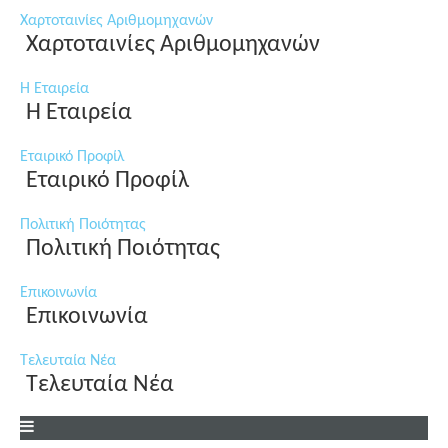
Χαρτοταινίες Αριθμομηχανών
Χαρτοταινίες Αριθμομηχανών
Η Εταιρεία
Η Εταιρεία
Εταιρικό Προφίλ
Εταιρικό Προφίλ
Πολιτική Ποιότητας
Πολιτική Ποιότητας
Επικοινωνία
Επικοινωνία
Τελευταία Νέα
Τελευταία Νέα