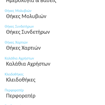
Ημερολόγια & Βάσεις
Θήκες Μολυβιών
Θήκες Μολυβιών
Θήκες Συνδετήρων
Θήκες Συνδετήρων
Θήκες Χαρτιών
Θήκες Χαρτιών
Καλάθια Αχρήστων
Καλάθια Αχρήστων
Κλειδοθήκες
Κλειδοθήκες
Περφορατέρ
Περφορατέρ