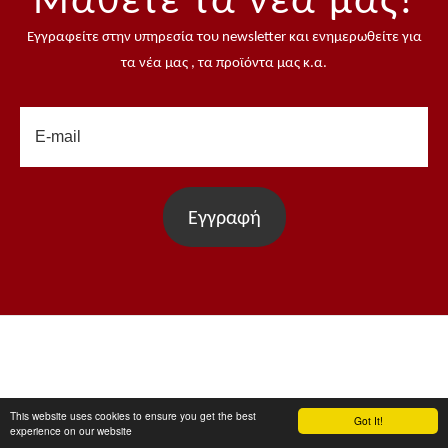
Μάθετε τα νέα μας!
Εγγραφείτε στην υπηρεσία του newsletter και ενημερωθείτε για
τα νέα μας , τα προϊόντα μας κ.α.
Εγγραφή
This website uses cookies to ensure you get the best
Got It!
ΑΡΙΘΜΟΣ ΓΕΜΗ : 0084 2260 1000
experience on our website